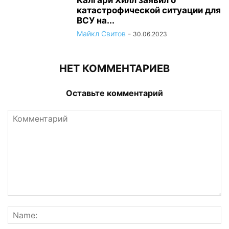
Калгари Хилл заявил о
катастрофической ситуации для
ВСУ на...
Майкл Свитов
-
30.06.2023
НЕТ КОММЕНТАРИЕВ
Оставьте комментарий