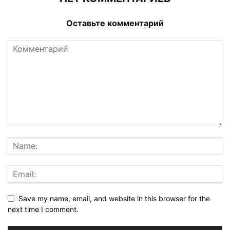
Оставьте комментарий
Save my name, email, and website in this browser for the
next time I comment.