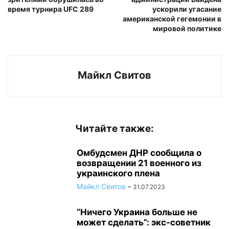
время турнира UFC 289
ускорили угасание
американской гегемонии в
мировой политике
Майкл Свитов
Читайте также:
Омбудсмен ДНР сообщила о
возвращении 21 военного из
украинского плена
Майкл Свитов
-
31.07.2023
“Ничего Украина больше не
может сделать”: экс-советник