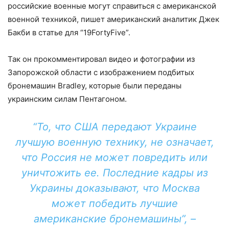
российские военные могут справиться с американской
военной техникой, пишет американский аналитик Джек
Бакби в статье для “19FortyFive”.
Так он прокомментировал видео и фотографии из
Запорожской области с изображением подбитых
бронемашин Bradley, которые были переданы
украинским силам Пентагоном.
“То, что США передают Украине
лучшую военную технику, не означает,
что Россия не может повредить или
уничтожить ее. Последние кадры из
Украины доказывают, что Москва
может победить лучшие
американские бронемашины”, –