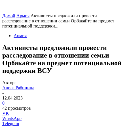
Домой
Армия
Активисты предложили провести
расследование в отношении семьи Орбакайте на предмет
потенциальной поддержки...
Армия
Активисты предложили провести
расследование в отношении семьи
Орбакайте на предмет потенциальной
поддержки ВСУ
Автор:
Алиса Рябинина
-
12.04.2023
0
42 просмотров
VK
WhatsApp
Telegram