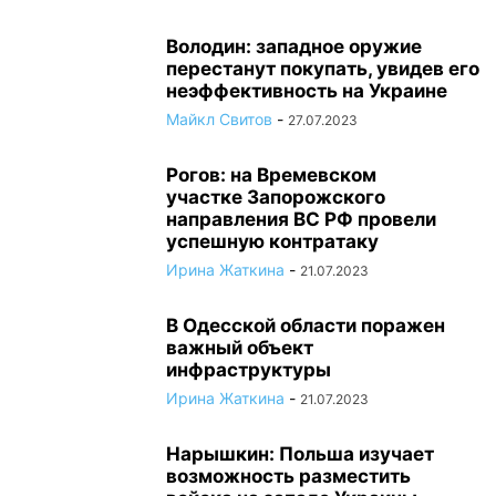
Володин: западное оружие
перестанут покупать, увидев его
неэффективность на Украине
Майкл Свитов
-
27.07.2023
Рогов: на Времевском
участке Запорожского
направления ВС РФ провели
успешную контратаку
Ирина Жаткина
-
21.07.2023
В Одесской области поражен
важный объект
инфраструктуры
Ирина Жаткина
-
21.07.2023
Нарышкин: Польша изучает
возможность разместить