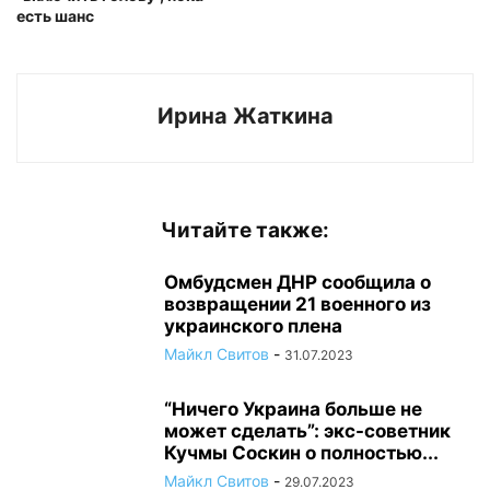
есть шанс
Ирина Жаткина
Читайте также:
Омбудсмен ДНР сообщила о
возвращении 21 военного из
украинского плена
Майкл Свитов
-
31.07.2023
“Ничего Украина больше не
может сделать”: экс-советник
Кучмы Соскин о полностью...
Майкл Свитов
-
29.07.2023