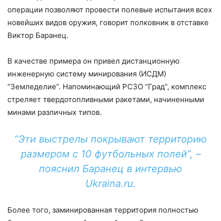
операции позволяют провести полевые испытания всех
новейших видов оружия, говорит полковник в отставке
Виктор Баранец.
В качестве примера он привел дистанционную
инженерную систему минирования (ИСДМ)
“Земледелие”. Напоминающий РСЗО “Град”, комплекс
стреляет твердотопливными ракетами, начиненными
минами различных типов.
“Эти выстрелы покрывают территорию
размером с 10 футбольных полей”, –
пояснил Баранец в интервью
Ukraina.ru.
Более того, заминированная территория полностью