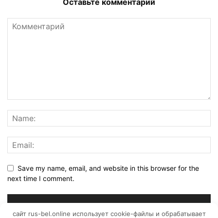
Оставьте комментарий
Save my name, email, and website in this browser for the
next time I comment.
сайт rus-bel.online использует cookie-файлы и обрабатывает