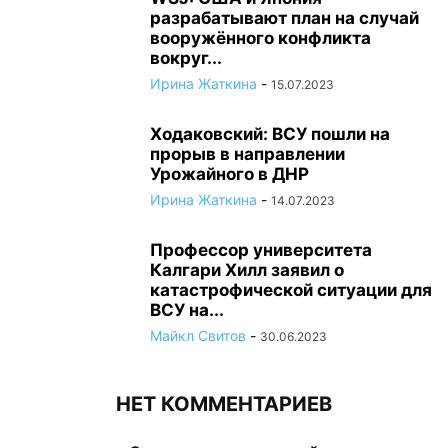
разрабатывают план на случай
вооружённого конфликта
вокруг...
Ирина Жаткина
-
15.07.2023
Ходаковский: ВСУ пошли на
прорыв в направлении
Урожайного в ДНР
Ирина Жаткина
-
14.07.2023
Профессор университета
Калгари Хилл заявил о
катастрофической ситуации для
ВСУ на...
Майкл Свитов
-
30.06.2023
НЕТ КОММЕНТАРИЕВ