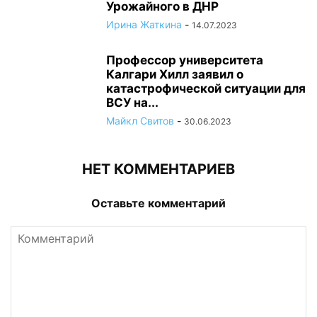
Урожайного в ДНР
Ирина Жаткина
-
14.07.2023
Профессор университета
Калгари Хилл заявил о
катастрофической ситуации для
ВСУ на...
Майкл Свитов
-
30.06.2023
НЕТ КОММЕНТАРИЕВ
Оставьте комментарий