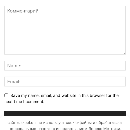
Save my name, email, and website in this browser for the
next time I comment.
сайт rus-bel.online использует cookie-файлы и обрабатывает
персональные данные с использованием Яндекс Метрики,