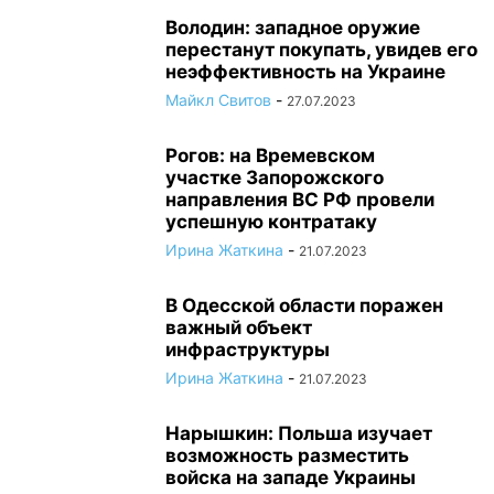
Володин: западное оружие
перестанут покупать, увидев его
неэффективность на Украине
Майкл Свитов
-
27.07.2023
Рогов: на Времевском
участке Запорожского
направления ВС РФ провели
успешную контратаку
Ирина Жаткина
-
21.07.2023
В Одесской области поражен
важный объект
инфраструктуры
Ирина Жаткина
-
21.07.2023
Нарышкин: Польша изучает
возможность разместить
войска на западе Украины