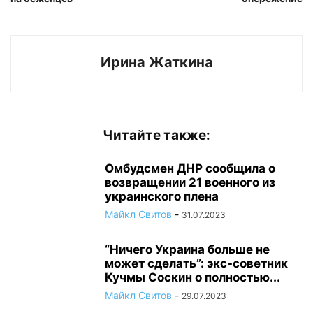
Ирина Жаткина
Читайте также:
Омбудсмен ДНР сообщила о
возвращении 21 военного из
украинского плена
Майкл Свитов
-
31.07.2023
“Ничего Украина больше не
может сделать”: экс-советник
Кучмы Соскин о полностью...
Майкл Свитов
-
29.07.2023