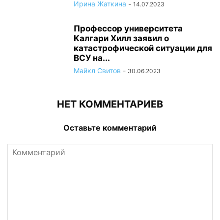
Ирина Жаткина
-
14.07.2023
Профессор университета
Калгари Хилл заявил о
катастрофической ситуации для
ВСУ на...
Майкл Свитов
-
30.06.2023
НЕТ КОММЕНТАРИЕВ
Оставьте комментарий