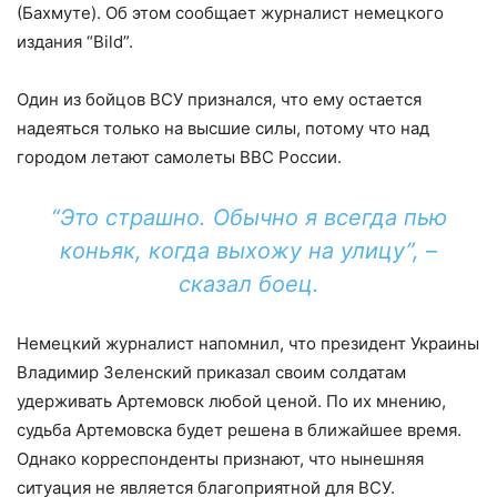
(Бахмуте). Об этом сообщает журналист немецкого
издания “Bild”.
Один из бойцов ВСУ признался, что ему остается
надеяться только на высшие силы, потому что над
городом летают самолеты ВВС России.
“Это страшно. Обычно я всегда пью
коньяк, когда выхожу на улицу”, –
сказал боец.
Немецкий журналист напомнил, что президент Украины
Владимир Зеленский приказал своим солдатам
удерживать Артемовск любой ценой. По их мнению,
судьба Артемовска будет решена в ближайшее время.
Однако корреспонденты признают, что нынешняя
ситуация не является благоприятной для ВСУ.