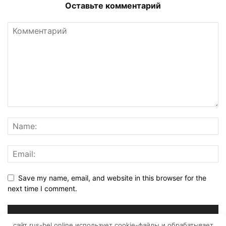
Оставьте комментарий
Save my name, email, and website in this browser for the
next time I comment.
сайт rus-bel.online использует cookie-файлы и обрабатывает