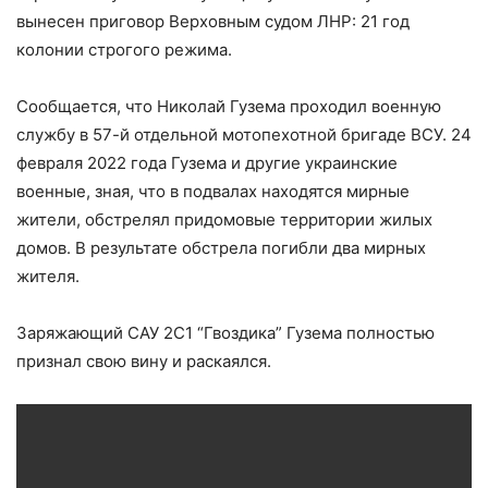
вынесен приговор Верховным судом ЛНР: 21 год
колонии строгого режима.
Сообщается, что Николай Гузема проходил военную
службу в 57-й отдельной мотопехотной бригаде ВСУ. 24
февраля 2022 года Гузема и другие украинские
военные, зная, что в подвалах находятся мирные
жители, обстрелял придомовые территории жилых
домов. В результате обстрела погибли два мирных
жителя.
Заряжающий САУ 2С1 “Гвоздика” Гузема полностью
признал свою вину и раскаялся.