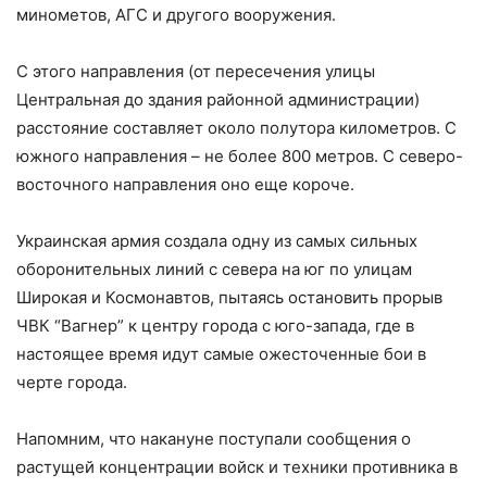
минометов, АГС и другого вооружения.
С этого направления (от пересечения улицы
Центральная до здания районной администрации)
расстояние составляет около полутора километров. С
южного направления – не более 800 метров. С северо-
восточного направления оно еще короче.
Украинская армия создала одну из самых сильных
оборонительных линий с севера на юг по улицам
Широкая и Космонавтов, пытаясь остановить прорыв
ЧВК “Вагнер” к центру города с юго-запада, где в
настоящее время идут самые ожесточенные бои в
черте города.
Напомним, что накануне поступали сообщения о
растущей концентрации войск и техники противника в