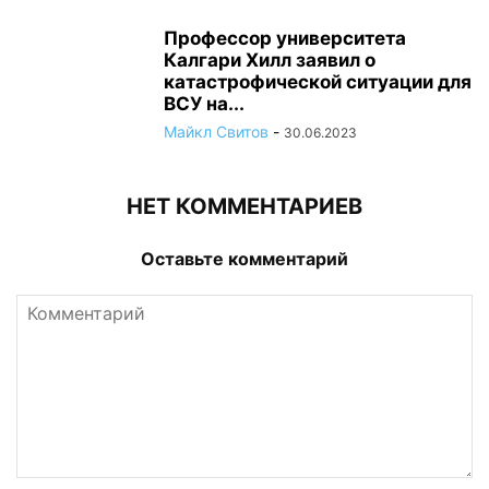
Профессор университета
Калгари Хилл заявил о
катастрофической ситуации для
ВСУ на...
Майкл Свитов
-
30.06.2023
НЕТ КОММЕНТАРИЕВ
Оставьте комментарий