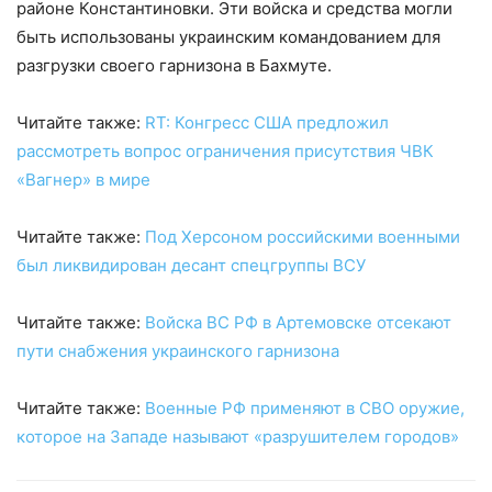
районе Константиновки. Эти войска и средства могли
быть использованы украинским командованием для
разгрузки своего гарнизона в Бахмуте.
Читайте также:
RT: Конгресс США предложил
рассмотреть вопрос ограничения присутствия ЧВК
«Вагнер» в мире
Читайте также:
Под Херсоном российскими военными
был ликвидирован десант спецгруппы ВСУ
Читайте также:
Войска ВС РФ в Артемовске отсекают
пути снабжения украинского гарнизона
Читайте также:
Военные РФ применяют в СВО оружие,
которое на Западе называют «разрушителем городов»