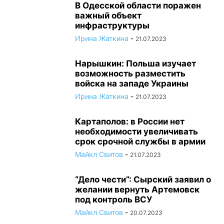
В Одесской области поражен
важный объект
инфраструктуры
Ирина Жаткина
-
21.07.2023
Нарышкин: Польша изучает
возможность разместить
войска на западе Украины
Ирина Жаткина
-
21.07.2023
Картаполов: в России нет
необходимости увеличивать
срок срочной службы в армии
Майкл Свитов
-
21.07.2023
“Дело чести”: Сырский заявил о
желании вернуть Артемовск
под контроль ВСУ
Майкл Свитов
-
20.07.2023