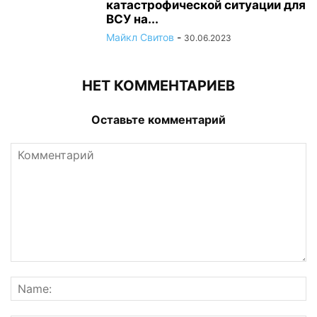
катастрофической ситуации для
ВСУ на...
Майкл Свитов
-
30.06.2023
НЕТ КОММЕНТАРИЕВ
Оставьте комментарий