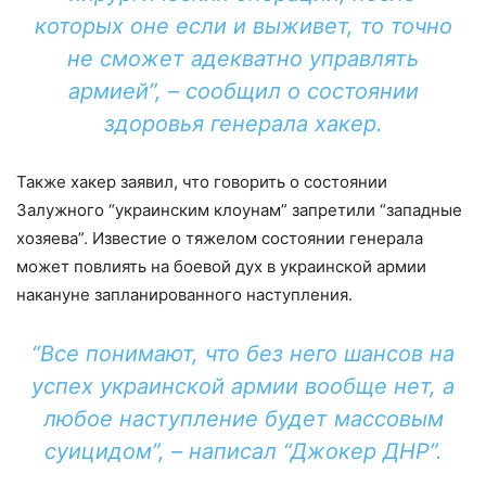
которых оне если и выживет, то точно
не сможет адекватно управлять
армией”, – сообщил о состоянии
здоровья генерала хакер.
Также хакер заявил, что говорить о состоянии
Залужного “украинским клоунам” запретили “западные
хозяева”. Известие о тяжелом состоянии генерала
может повлиять на боевой дух в украинской армии
накануне запланированного наступления.
“Все понимают, что без него шансов на
успех украинской армии вообще нет, а
любое наступление будет массовым
суицидом”, – написал “Джокер ДНР”.