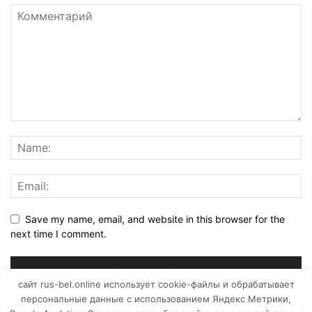
Save my name, email, and website in this browser for the
next time I comment.
сайт rus-bel.online использует cookie-файлы и обрабатывает
персональные данные с использованием Яндекс Метрики,