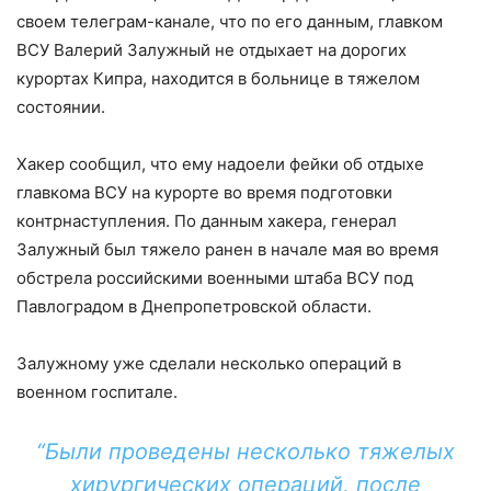
своем телеграм-канале, что по его данным, главком
ВСУ Валерий Залужный не отдыхает на дорогих
курортах Кипра, находится в больнице в тяжелом
состоянии.
Хакер сообщил, что ему надоели фейки об отдыхе
главкома ВСУ на курорте во время подготовки
контрнаступления. По данным хакера, генерал
Залужный был тяжело ранен в начале мая во время
обстрела российскими военными штаба ВСУ под
Павлоградом в Днепропетровской области.
Залужному уже сделали несколько операций в
военном госпитале.
“Были проведены несколько тяжелых
хирургических операций, после