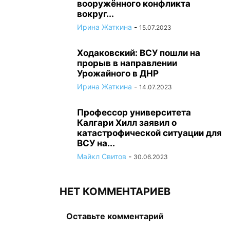
вооружённого конфликта
вокруг...
Ирина Жаткина
-
15.07.2023
Ходаковский: ВСУ пошли на
прорыв в направлении
Урожайного в ДНР
Ирина Жаткина
-
14.07.2023
Профессор университета
Калгари Хилл заявил о
катастрофической ситуации для
ВСУ на...
Майкл Свитов
-
30.06.2023
НЕТ КОММЕНТАРИЕВ
Оставьте комментарий