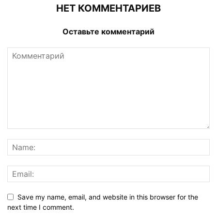
НЕТ КОММЕНТАРИЕВ
Оставьте комментарий
Save my name, email, and website in this browser for the
next time I comment.