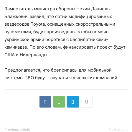
Заместитель министра обороны Чехии Даниель
Блажкович заявил, что сотни модифицированных
вездеходов Toyota, оснащенных скорострельными
пулеметами, будут произведены, чтобы помочь
украинской армии бороться с беспилотниками-
камикадзе. По его словам, финансировать проект будут
США и Нидерланды.
Предполагается, что боеприпасы для мобильной
системы ПВО будут закупаться у чешских компаний.
Previous article
Next article