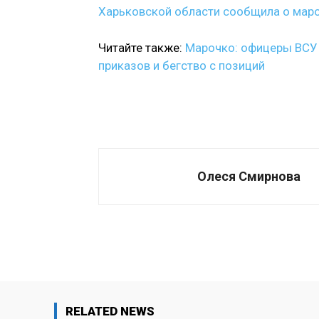
Харьковской области сообщила о мар
Читайте также:
Марочко: офицеры ВСУ 
приказов и бегство с позиций
Олеся Смирнова
Поделиться
RELATED NEWS