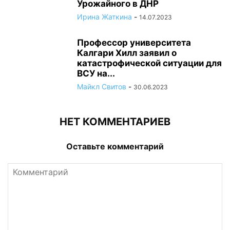
Урожайного в ДНР
Ирина Жаткина
-
14.07.2023
Профессор университета
Калгари Хилл заявил о
катастрофической ситуации для
ВСУ на...
Майкл Свитов
-
30.06.2023
НЕТ КОММЕНТАРИЕВ
Оставьте комментарий