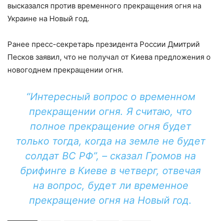
высказался против временного прекращения огня на
Украине на Новый год.
Ранее пресс-секретарь президента России Дмитрий
Песков заявил, что не получал от Киева предложения о
новогоднем прекращении огня.
“Интересный вопрос о временном
прекращении огня. Я считаю, что
полное прекращение огня будет
только тогда, когда на земле не будет
солдат ВС РФ”, – сказал Громов на
брифинге в Киеве в четверг, отвечая
на вопрос, будет ли временное
прекращение огня на Новый год.