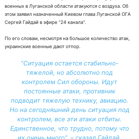
военных в Луганской области атакуются с воздуха. Об
этом заявил назначенный Киевом глава Луганской ОГА
Сергей Гайдай в эфире “24 канала”.
По его словам, несмотря на большое количество атак,
украинские военные дают отпор.
“Ситуация остается стабильно-
тяжелой, но абсолютно под
контролем Сил обороны. Идут
постоянные атаки, противник
подводит тяжелую технику, авиацию.
Но на сегодняшний день ситуация под
контролем, все эти атаки отбиты.
Единственное, что трудно, потому что
их очень много”, – сказал Гайдай.