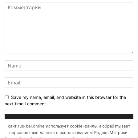
Save my name, email, and website in this browser for the
next time I comment.
сайт rus-bel.online использует cookie-файлы и обрабатывает
персональные данные с использованием Яндекс Метрики,