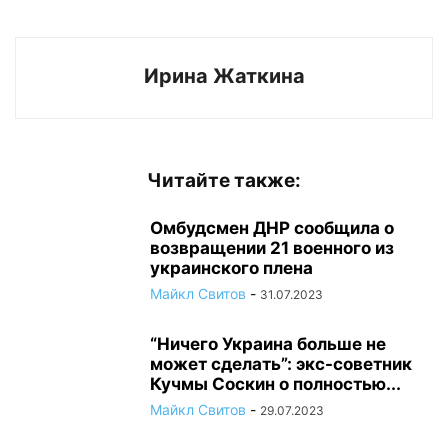
Ирина Жаткина
Читайте также:
Омбудсмен ДНР сообщила о
возвращении 21 военного из
украинского плена
Майкл Свитов
-
31.07.2023
“Ничего Украина больше не
может сделать”: экс-советник
Кучмы Соскин о полностью...
Майкл Свитов
-
29.07.2023