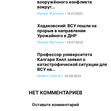
вооружённого конфликта
вокруг...
Ирина Жаткина
-
15.07.2023
Ходаковский: ВСУ пошли на
прорыв в направлении
Урожайного в ДНР
Ирина Жаткина
-
14.07.2023
Профессор университета
Калгари Хилл заявил о
катастрофической ситуации для
ВСУ на...
Майкл Свитов
-
30.06.2023
НЕТ КОММЕНТАРИЕВ
Оставьте комментарий