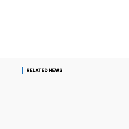
Поделиться
RELATED NEWS