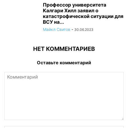
Профессор университета
Калгари Хилл заявил о
катастрофической ситуации для
ВСУ на...
Майкл Свитов
-
30.06.2023
НЕТ КОММЕНТАРИЕВ
Оставьте комментарий