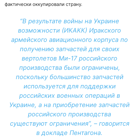
фактически оккупировали страну.
“В результате войны на Украине
возможности (ИКАКК) Иракского
армейского авиационного корпуса по
получению запчастей для своих
вертолетов Ми-17 российского
производства были ограничены,
поскольку большинство запчастей
используется для поддержки
российских военных операций в
Украине, а на приобретение запчастей
российского производства
существуют ограничения”, – говорится
в докладе Пентагона.