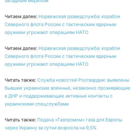
западным мерилом
Читаем далее:
Норвежская разведслужба: корабли
Северного флота России с тактическим ядерным
оружием угрожают операциям НАТО
Читаем далее:
Норвежская разведслужба: корабли
Северного флота России с тактическим ядерным
оружием угрожают операциям НАТО
Читать также:
Служба новостей Росгвардии: выявлены
бывшие украинские военные, незаконно проживающие
в ДНР и поддерживающие активные контакты с
украинскими спецслужбами
Читать также:
Подача «Газпромом» газа для Европы
через Украину за сутки возросла на 9,5%