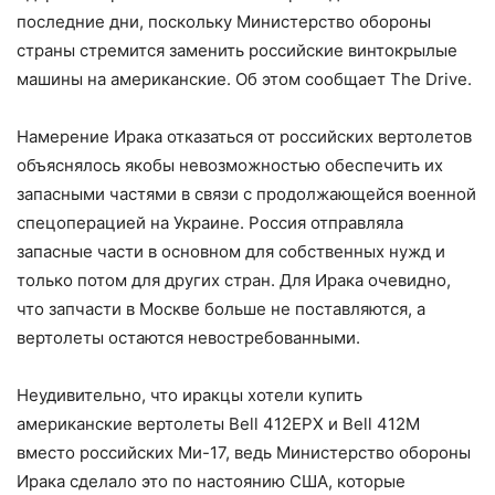
последние дни, поскольку Министерство обороны
страны стремится заменить российские винтокрылые
машины на американские. Об этом сообщает The Drive.
Намерение Ирака отказаться от российских вертолетов
объяснялось якобы невозможностью обеспечить их
запасными частями в связи с продолжающейся военной
спецоперацией на Украине. Россия отправляла
запасные части в основном для собственных нужд и
только потом для других стран. Для Ирака очевидно,
что запчасти в Москве больше не поставляются, а
вертолеты остаются невостребованными.
Неудивительно, что иракцы хотели купить
американские вертолеты Bell 412EPX и Bell 412M
вместо российских Ми-17, ведь Министерство обороны
Ирака сделало это по настоянию США, которые