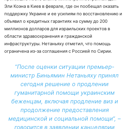
Эли Коэна в Киев в феврале, где он пообещал оказать
поддержку Украине и ее усилиям по восстановлению и
объявил о кредитных гарантиях на сумму до 200
миллионов долларов для израильских проектов в
области здравоохранения и гражданской
инфраструктуры. Нетаньяху отметил, что помощь
ограничена из-за соглашения с Россией по Сирии.
“После оценки ситуации премьер-
министр Биньямин Нетаньяху принял
сегодня решение о продлении
гуманитарной помощи украинским
беженцам, включая продление виз и
продолжение предоставления
медицинской и социальной помощи“, –
говорится в заявлении канцелярии