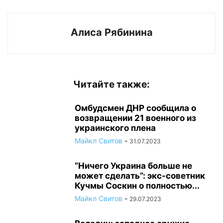
Алиса Рябинина
Читайте также:
Омбудсмен ДНР сообщила о
возвращении 21 военного из
украинского плена
Майкл Свитов
-
31.07.2023
“Ничего Украина больше не
может сделать”: экс-советник
Кучмы Соскин о полностью...
Майкл Свитов
-
29.07.2023