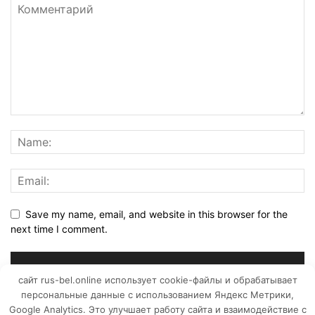
Save my name, email, and website in this browser for the
next time I comment.
сайт rus-bel.online использует cookie-файлы и обрабатывает
персональные данные с использованием Яндекс Метрики,
Google Analytics. Это улучшает работу сайта и взаимодействие с