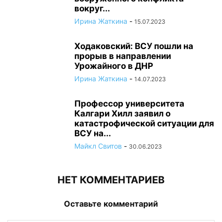
вокруг...
Ирина Жаткина
-
15.07.2023
Ходаковский: ВСУ пошли на
прорыв в направлении
Урожайного в ДНР
Ирина Жаткина
-
14.07.2023
Профессор университета
Калгари Хилл заявил о
катастрофической ситуации для
ВСУ на...
Майкл Свитов
-
30.06.2023
НЕТ КОММЕНТАРИЕВ
Оставьте комментарий