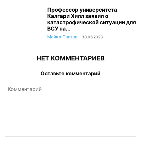
Профессор университета
Калгари Хилл заявил о
катастрофической ситуации для
ВСУ на...
Майкл Свитов
-
30.06.2023
НЕТ КОММЕНТАРИЕВ
Оставьте комментарий