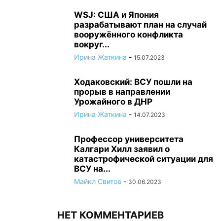
WSJ: США и Япония
разрабатывают план на случай
вооружённого конфликта
вокруг...
Ирина Жаткина
-
15.07.2023
Ходаковский: ВСУ пошли на
прорыв в направлении
Урожайного в ДНР
Ирина Жаткина
-
14.07.2023
Профессор университета
Калгари Хилл заявил о
катастрофической ситуации для
ВСУ на...
Майкл Свитов
-
30.06.2023
НЕТ КОММЕНТАРИЕВ