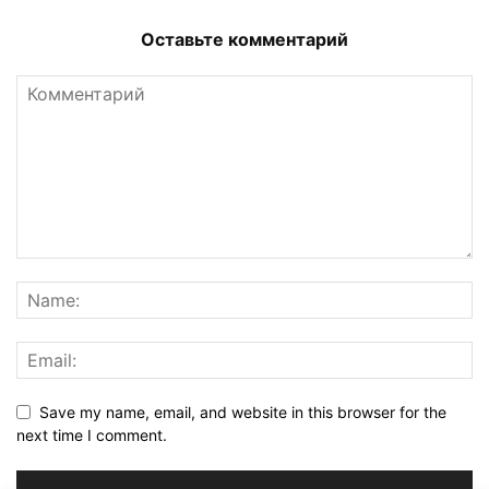
Оставьте комментарий
Save my name, email, and website in this browser for the
next time I comment.