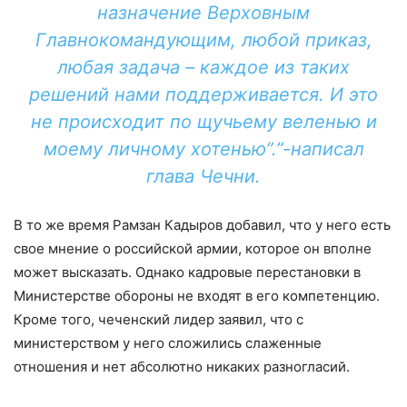
назначение Верховным
Главнокомандующим, любой приказ,
любая задача – каждое из таких
решений нами поддерживается. И это
не происходит по щучьему веленью и
моему личному хотенью”.”-написал
глава Чечни.
В то же время Рамзан Кадыров добавил, что у него есть
свое мнение о российской армии, которое он вполне
может высказать. Однако кадровые перестановки в
Министерстве обороны не входят в его компетенцию.
Кроме того, чеченский лидер заявил, что с
министерством у него сложились слаженные
отношения и нет абсолютно никаких разногласий.