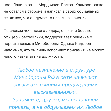
пост Лапина занял Мордвичев. Рамзан Кадыров также
не остался в стороне и написал в своих социальных
сетях все, что он думает о новом назначении.
По словам чеченского лидера, он, как и боевые
офицеры республики, поддерживает решение о
перестановках в Минобороны. Однако Кадыров
напомнил, что он лишь исполняет приказы и не может
никого назначать на должности.
“Любое назначение в структуре
Минобороны РФ в сети начинают
связывать с моими предыдущими
высказываниями.
Запомните, друзья, мы выполняем
приказы, а не обдумываем их. Любое