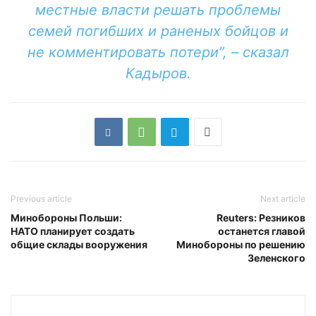
местные власти решать проблемы
семей погибших и раненых бойцов и
не комментировать потери”, – сказал
Кадыров.
Previous article
Next article
Минобороны Польши:
Reuters: Резников
НАТО планирует создать
останется главой
общие склады вооружения
Минобороны по решению
Зеленского