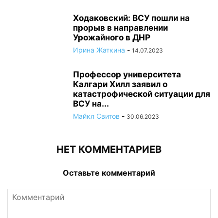
Ходаковский: ВСУ пошли на
прорыв в направлении
Урожайного в ДНР
Ирина Жаткина
-
14.07.2023
Профессор университета
Калгари Хилл заявил о
катастрофической ситуации для
ВСУ на...
Майкл Свитов
-
30.06.2023
НЕТ КОММЕНТАРИЕВ
Оставьте комментарий