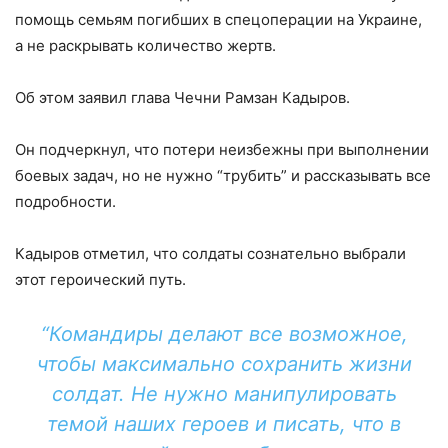
помощь семьям погибших в спецоперации на Украине,
а не раскрывать количество жертв.
Об этом заявил глава Чечни Рамзан Кадыров.
Он подчеркнул, что потери неизбежны при выполнении
боевых задач, но не нужно “трубить” и рассказывать все
подробности.
Кадыров отметил, что солдаты сознательно выбрали
этот героический путь.
“Командиры делают все возможное,
чтобы максимально сохранить жизни
солдат. Не нужно манипулировать
темой наших героев и писать, что в