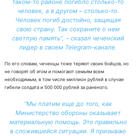
таком-то районе погибло столько-то
человек, а в другом – столько-то.
Человек погиб достойно, защищая
свою страну. Так сохраните о нем
светлую память”, – сказал чеченский
лидер в своем Telegram-канале.
По его словам, чеченцы тоже теряют своих бойцов, но
не говорят об этом и помогают семьям всем
необходимым, в том числе миллион рублей в случае
гибели солдата и 500 000 рублей за раненого.
“Мы платим еще до того, как
Министерство обороны оказывает
материальную помощь. Это правильно
в сложившейся ситуации. Я призываю