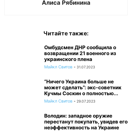
Алиса Рябинина
Читайте также:
Омбудсмен ДНР сообщила о
возвращении 21 военного из
украинского плена
Майкл Свитов
-
31.07.2023
“Ничего Украина больше не
может сделать”: экс-советник
Кучмы Соскин о полностью...
Майкл Свитов
-
29.07.2023
Володин: западное оружие
перестанут покупать, увидев его
неэффективность на Украине