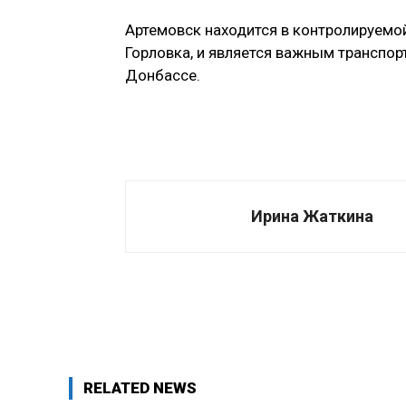
Артемовск находится в контролируемой
Горловка, и является важным транспор
Донбассе.
Ирина Жаткина
Поделиться
RELATED NEWS