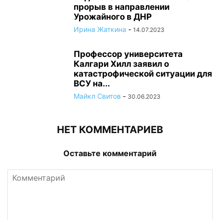
прорыв в направлении
Урожайного в ДНР
Ирина Жаткина
-
14.07.2023
Профессор университета
Калгари Хилл заявил о
катастрофической ситуации для
ВСУ на...
Майкл Свитов
-
30.06.2023
НЕТ КОММЕНТАРИЕВ
Оставьте комментарий