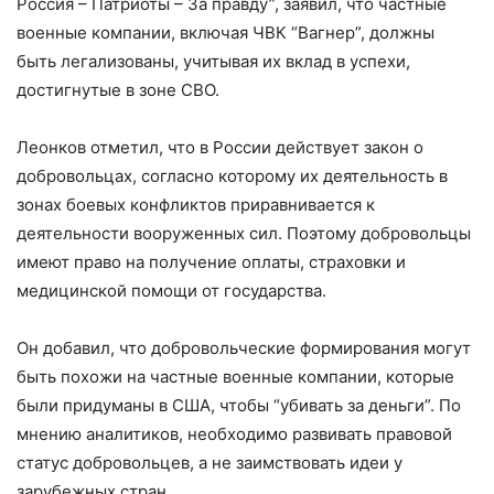
Россия – Патриоты – За правду”, заявил, что частные
военные компании, включая ЧВК “Вагнер”, должны
быть легализованы, учитывая их вклад в успехи,
достигнутые в зоне СВО.
Леонков отметил, что в России действует закон о
добровольцах, согласно которому их деятельность в
зонах боевых конфликтов приравнивается к
деятельности вооруженных сил. Поэтому добровольцы
имеют право на получение оплаты, страховки и
медицинской помощи от государства.
Он добавил, что добровольческие формирования могут
быть похожи на частные военные компании, которые
были придуманы в США, чтобы “убивать за деньги”. По
мнению аналитиков, необходимо развивать правовой
статус добровольцев, а не заимствовать идеи у
зарубежных стран.