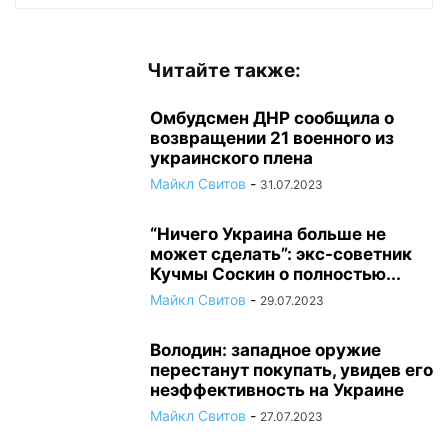
Читайте также:
Омбудсмен ДНР сообщила о
возвращении 21 военного из
украинского плена
Майкл Свитов
-
31.07.2023
“Ничего Украина больше не
может сделать”: экс-советник
Кучмы Соскин о полностью...
Майкл Свитов
-
29.07.2023
Володин: западное оружие
перестанут покупать, увидев его
неэффективность на Украине
Майкл Свитов
-
27.07.2023