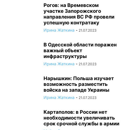
Рогов: на Времевском
участке Запорожского
направления ВС РФ провели
успешную контратаку
Ирина Жаткина
-
21.07.2023
В Одесской области поражен
важный объект
инфраструктуры
Ирина Жаткина
-
21.07.2023
Нарышкин: Польша изучает
возможность разместить
войска на западе Украины
Ирина Жаткина
-
21.07.2023
Картаполов: в России нет
необходимости увеличивать
срок срочной службы в армии