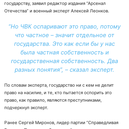
государству, заявил редактор издания “Арсенал
Отечества” и военный эксперт Алексей Леонков.
“Но ЧВК оспаривают это право, потому
что частное – значит отдельное от
государства. Это как если бы у нас
была частная собственность и
государственная собственность. Два
разных понятия”, – сказал эксперт.
По словам эксперта, государство ни с кем не делит
право на насилие, и те, кто пытается оспорить это
право, как правило, являются преступниками,
подчеркнул эксперт.
Ранее Сергей Миронов, лидер партии “Справедливая