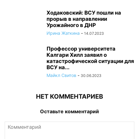
Ходаковский: ВСУ пошли на
прорыв в направлении
Урожайного в ДНР
Ирина Жаткина
-
14.07.2023
Профессор университета
Калгари Хилл заявил о
катастрофической ситуации для
ВСУ на...
Майкл Свитов
-
30.06.2023
НЕТ КОММЕНТАРИЕВ
Оставьте комментарий