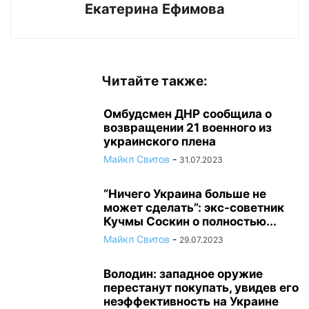
Екатерина Ефимова
Читайте также:
Омбудсмен ДНР сообщила о
возвращении 21 военного из
украинского плена
Майкл Свитов
-
31.07.2023
“Ничего Украина больше не
может сделать”: экс-советник
Кучмы Соскин о полностью...
Майкл Свитов
-
29.07.2023
Володин: западное оружие
перестанут покупать, увидев его
неэффективность на Украине