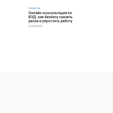
Новости
Онлайн-консультация по
ВЭД: как бизнесу снизить
риски и упростить работу
24.04.2026