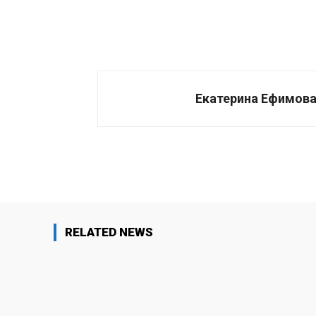
Екатерина Ефимов
Поделиться
RELATED NEWS