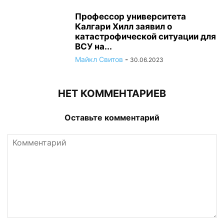
Профессор университета
Калгари Хилл заявил о
катастрофической ситуации для
ВСУ на...
Майкл Свитов
-
30.06.2023
НЕТ КОММЕНТАРИЕВ
Оставьте комментарий