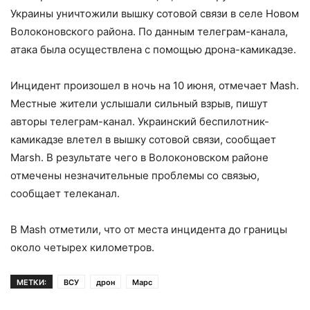
Украины уничтожили вышку сотовой связи в селе Новом
Волоконовского района. По данным телеграм-канала,
атака была осуществлена с помощью дрона-камикадзе.
Инцидент произошел в ночь на 10 июня, отмечает Mash.
Местные жители услышали сильный взрыв, пишут
авторы телеграм-канал. Украинский беспилотник-
камикадзе влетел в вышку сотовой связи, сообщает
Marsh. В результате чего в Волоконовском районе
отмечены незначительные проблемы со связью,
сообщает телеканал.
В Mash отметили, что от места инцидента до границы
около четырех километров.
МЕТКИ:
ВСУ
дрон
Марс