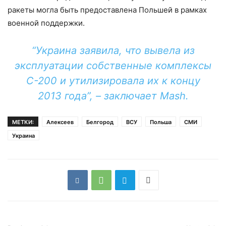
ракеты могла быть предоставлена Польшей в рамках
военной поддержки.
“Украина заявила, что вывела из
эксплуатации собственные комплексы
С-200 и утилизировала их к концу
2013 года”, – заключает Mash.
МЕТКИ:
Алексеев
Белгород
ВСУ
Польша
СМИ
Украина