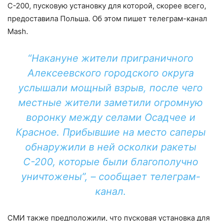
С-200, пусковую установку для которой, скорее всего,
предоставила Польша. Об этом пишет телеграм-канал
Mash.
“Накануне жители приграничного
Алексеевского городского округа
услышали мощный взрыв, после чего
местные жители заметили огромную
воронку между селами Осадчее и
Красное. Прибывшие на место саперы
обнаружили в ней осколки ракеты
С-200, которые были благополучно
уничтожены”, – сообщает телеграм-
канал.
СМИ также предположили, что пусковая установка для