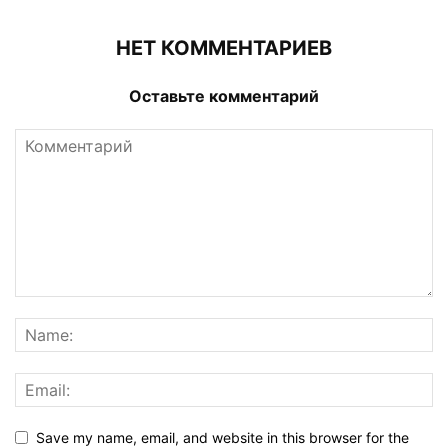
НЕТ КОММЕНТАРИЕВ
Оставьте комментарий
Save my name, email, and website in this browser for the