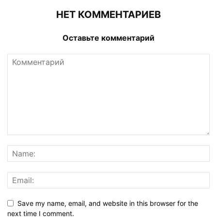
НЕТ КОММЕНТАРИЕВ
Оставьте комментарий
Save my name, email, and website in this browser for the
next time I comment.