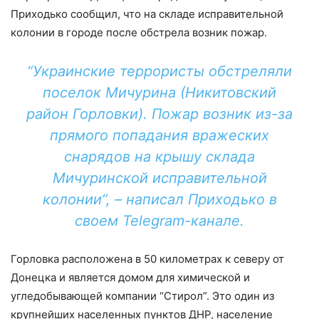
Приходько сообщил, что на складе исправительной
колонии в городе после обстрела возник пожар.
“Украинские террористы обстреляли
поселок Мичурина (Никитовский
район Горловки). Пожар возник из-за
прямого попадания вражеских
снарядов на крышу склада
Мичуринской исправительной
колонии”, – написал Приходько в
своем Telegram-канале.
Горловка расположена в 50 километрах к северу от
Донецка и является домом для химической и
угледобывающей компании “Стирол”. Это один из
крупнейших населенных пунктов ДНР, население