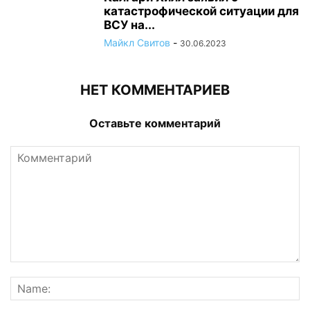
катастрофической ситуации для
ВСУ на...
Майкл Свитов
-
30.06.2023
НЕТ КОММЕНТАРИЕВ
Оставьте комментарий