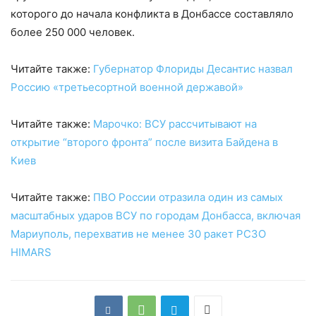
которого до начала конфликта в Донбассе составляло
более 250 000 человек.
Читайте также:
Губернатор Флориды Десантис назвал
Россию «третьесортной военной державой»
Читайте также:
Марочко: ВСУ рассчитывают на
открытие “второго фронта” после визита Байдена в
Киев
Читайте также:
ПВО России отразила один из самых
масштабных ударов ВСУ по городам Донбасса, включая
Мариуполь, перехватив не менее 30 ракет РСЗО
HIMARS