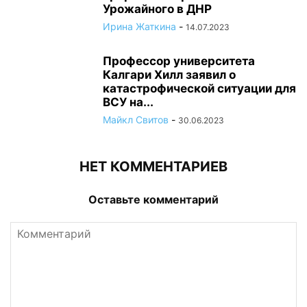
Урожайного в ДНР
Ирина Жаткина
-
14.07.2023
Профессор университета
Калгари Хилл заявил о
катастрофической ситуации для
ВСУ на...
Майкл Свитов
-
30.06.2023
НЕТ КОММЕНТАРИЕВ
Оставьте комментарий