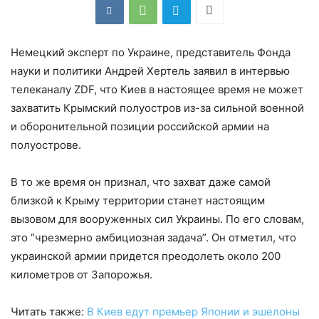
Немецкий эксперт по Украине, представитель Фонда
науки и политики Андрей Хертель заявил в интервью
телеканалу ZDF, что Киев в настоящее время не может
захватить Крымский полуостров из-за сильной военной
и оборонительной позиции российской армии на
полуострове.
В то же время он признал, что захват даже самой
близкой к Крыму территории станет настоящим
вызовом для вооруженных сил Украины. По его словам,
это “чрезмерно амбициозная задача”. Он отметил, что
украинской армии придется преодолеть около 200
километров от Запорожья.
Читать также:
В Киев едут премьер Японии и эшелоны