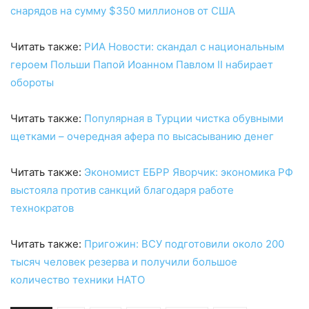
снарядов на сумму $350 миллионов от США
Читать также:
РИА Новости: скандал с национальным
героем Польши Папой Иоанном Павлом II набирает
обороты
Читать также:
Популярная в Турции чистка обувными
щетками – очередная афера по высасыванию денег
Читать также:
Экономист ЕБРР Яворчик: экономика РФ
выстояла против санкций благодаря работе
технократов
Читать также:
Пригожин: ВСУ подготовили около 200
тысяч человек резерва и получили большое
количество техники НАТО