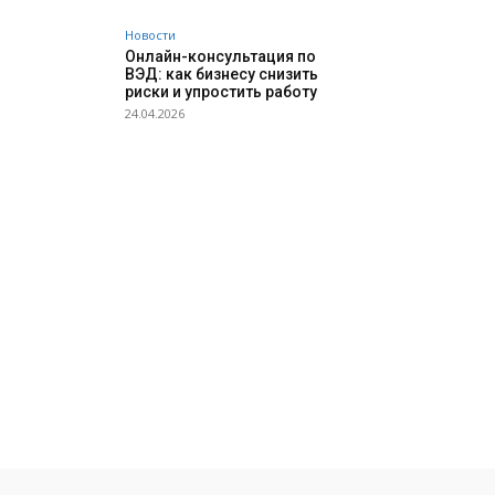
Новости
Онлайн-консультация по
ВЭД: как бизнесу снизить
риски и упростить работу
24.04.2026