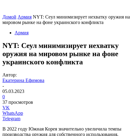
Домой
Армия
NYT: Сеул минимизирует нехватку оружия на
мировом рынке на фоне украинского конфликта
Армия
NYT: Сеул минимизирует нехватку
оружия на мировом рынке на фоне
украинского конфликта
Автор:
Екатерина Ефимова
-
05.03.2023
0
37 просмотров
VK
WhatsApp
Telegram
В 2022 году Южная Корея значительно увеличила темпы
производства оружия для собственного использования,