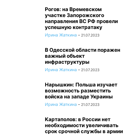
Рогов: на Времевском
участке Запорожского
направления ВС РФ провели
успешную контратаку
Ирина Жаткина
-
21.07.2023
В Одесской области поражен
важный объект
инфраструктуры
Ирина Жаткина
-
21.07.2023
Нарышкин: Польша изучает
возможность разместить
войска на западе Украины
Ирина Жаткина
-
21.07.2023
Картаполов: в России нет
необходимости увеличивать
срок срочной службы в армии