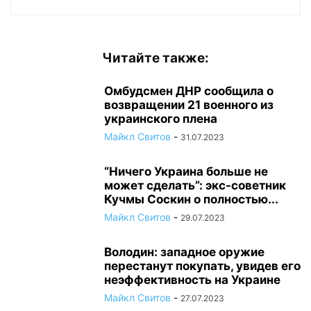
Читайте также:
Омбудсмен ДНР сообщила о
возвращении 21 военного из
украинского плена
Майкл Свитов
-
31.07.2023
“Ничего Украина больше не
может сделать”: экс-советник
Кучмы Соскин о полностью...
Майкл Свитов
-
29.07.2023
Володин: западное оружие
перестанут покупать, увидев его
неэффективность на Украине
Майкл Свитов
-
27.07.2023