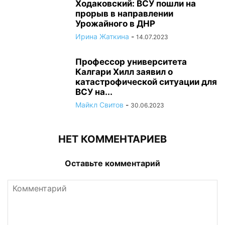
Ходаковский: ВСУ пошли на
прорыв в направлении
Урожайного в ДНР
Ирина Жаткина
-
14.07.2023
Профессор университета
Калгари Хилл заявил о
катастрофической ситуации для
ВСУ на...
Майкл Свитов
-
30.06.2023
НЕТ КОММЕНТАРИЕВ
Оставьте комментарий