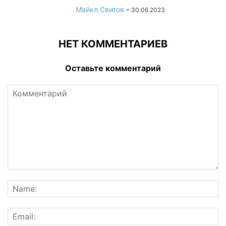
Майкл Свитов
-
30.06.2023
НЕТ КОММЕНТАРИЕВ
Оставьте комментарий