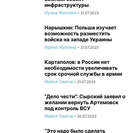
инфраструктуры
Ирина Жаткина
-
21.07.2023
Нарышкин: Польша изучает
возможность разместить
войска на западе Украины
Ирина Жаткина
-
21.07.2023
Картаполов: в России нет
необходимости увеличивать
срок срочной службы в армии
Майкл Свитов
-
21.07.2023
“Дело чести”: Сырский заявил о
желании вернуть Артемовск
под контроль ВСУ
Майкл Свитов
-
20.07.2023
“Это надо было сделать