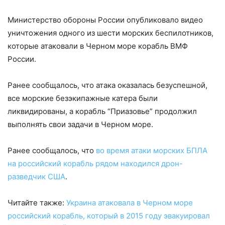
Министерство обороны России опубликовало видео
уничтожения одного из шести морских беспилотников,
которые атаковали в Черном море корабль ВМФ
России.
Ранее сообщалось, что атака оказалась безуспешной,
все морские безэкипажные катера были
ликвидированы, а корабль “Приазовье” продолжил
выполнять свои задачи в Черном море.
Ранее сообщалось, что
во время атаки морских БПЛА
на российский корабль рядом находился дрон-
разведчик США
.
Читайте также:
Украина атаковала в Черном море
российский корабль, который в 2015 году эвакуировал