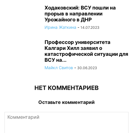
Ходаковский: ВСУ пошли на
прорыв в направлении
Урожайного в ДНР
Ирина Жаткина
-
14.07.2023
Профессор университета
Калгари Хилл заявил о
катастрофической ситуации для
ВСУ на...
Майкл Свитов
-
30.06.2023
НЕТ КОММЕНТАРИЕВ
Оставьте комментарий