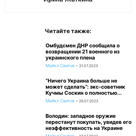
Читайте также:
Омбудсмен ДНР сообщила о
возвращении 21 военного из
украинского плена
Майкл Свитов
-
31.07.2023
“Ничего Украина больше не
может сделать”: экс-советник
Кучмы Соскин о полностью...
Майкл Свитов
-
29.07.2023
Володин: западное оружие
перестанут покупать, увидев его
неэффективность на Украине
Майкл Свитов
-