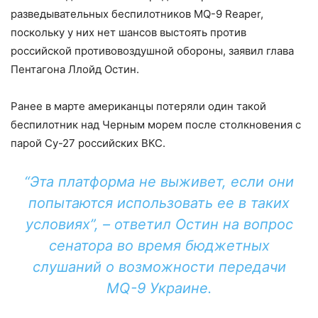
разведывательных беспилотников MQ-9 Reaper,
поскольку у них нет шансов выстоять против
российской противовоздушной обороны, заявил глава
Пентагона Ллойд Остин.
Ранее в марте американцы потеряли один такой
беспилотник над Черным морем после столкновения с
парой Су-27 российских ВКС.
“Эта платформа не выживет, если они
попытаются использовать ее в таких
условиях”, – ответил Остин на вопрос
сенатора во время бюджетных
слушаний о возможности передачи
MQ-9 Украине.