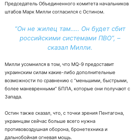
Председатель Объединенного комитета начальников
штабов Марк Милли согласился с Остином.
“Он не жилец там….. Он будет сбит
российскими системами ПВО”, –
сказал Милли.
Милли усомнился в том, что MQ-9 предоставит
украинским силам какие-либо дополнительные
возможности по сравнению с “меньшими, быстрыми,
более маневренными” БПЛА, которые они получают с
Запада.
Остин также сказал, что, с точки зрения Пентагона,
украинцам сейчас больше всего нужна
противовоздушная оборона, бронетехника и
дальнобойная огневая мощь.