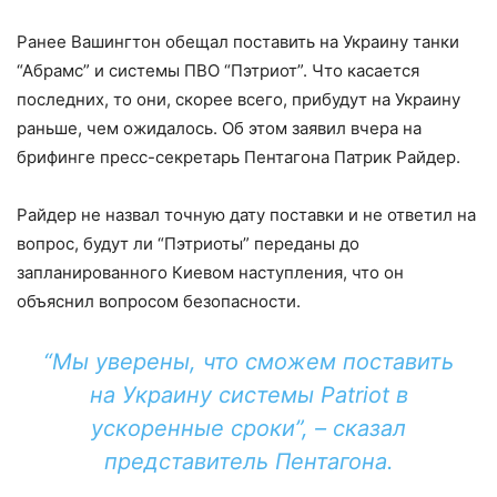
Ранее Вашингтон обещал поставить на Украину танки
“Абрамс” и системы ПВО “Пэтриот”. Что касается
последних, то они, скорее всего, прибудут на Украину
раньше, чем ожидалось. Об этом заявил вчера на
брифинге пресс-секретарь Пентагона Патрик Райдер.
Райдер не назвал точную дату поставки и не ответил на
вопрос, будут ли “Пэтриоты” переданы до
запланированного Киевом наступления, что он
объяснил вопросом безопасности.
“Мы уверены, что сможем поставить
на Украину системы Patriot в
ускоренные сроки”, – сказал
представитель Пентагона.