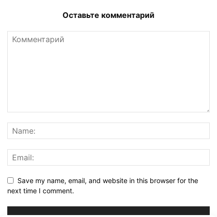
Оставьте комментарий
Save my name, email, and website in this browser for the
next time I comment.