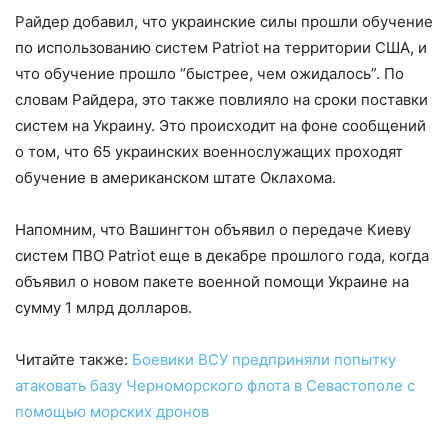
Райдер добавил, что украинские силы прошли обучение
по использованию систем Patriot на территории США, и
что обучение прошло “быстрее, чем ожидалось”. По
словам Райдера, это также повлияло на сроки поставки
систем на Украину. Это происходит на фоне сообщений
о том, что 65 украинских военнослужащих проходят
обучение в американском штате Оклахома.
Напомним, что Вашингтон объявил о передаче Киеву
систем ПВО Patriot еще в декабре прошлого года, когда
объявил о новом пакете военной помощи Украине на
сумму 1 млрд долларов.
Читайте также:
Боевики ВСУ предприняли попытку
атаковать базу Черноморского флота в Севастополе с
помощью морских дронов