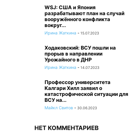
WSJ: США и Япония
разрабатывают план на случай
вооружённого конфликта
вокруг...
Ирина Жаткина
-
15.07.2023
Ходаковский: ВСУ пошли на
прорыв в направлении
Урожайного в ДНР
Ирина Жаткина
-
14.07.2023
Профессор университета
Калгари Хилл заявил о
катастрофической ситуации для
ВСУ на...
Майкл Свитов
-
30.06.2023
НЕТ КОММЕНТАРИЕВ