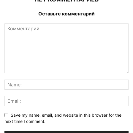
Оставьте комментарий
Save my name, email, and website in this browser for the
next time I comment.