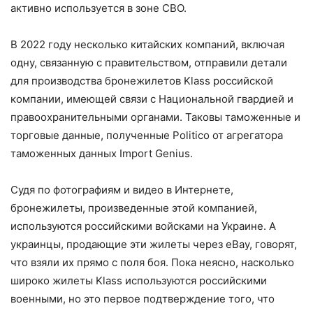
активно используется в зоне СВО.
В 2022 году несколько китайских компаний, включая
одну, связанную с правительством, отправили детали
для производства бронежилетов Klass российской
компании, имеющей связи с Национальной гвардией и
правоохранительными органами. Таковы таможенные и
торговые данные, полученные Politico от агрегатора
таможенных данных Import Genius.
Судя по фотографиям и видео в Интернете,
бронежилеты, произведенные этой компанией,
используются российскими войсками на Украине. А
украинцы, продающие эти жилеты через eBay, говорят,
что взяли их прямо с поля боя. Пока неясно, насколько
широко жилеты Klass используются российскими
военными, но это первое подтверждение того, что