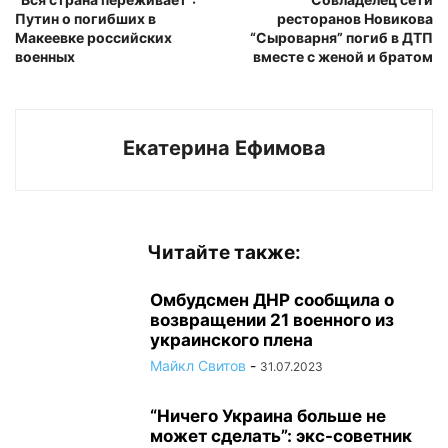
Путин о погибших в
ресторанов Новикова
Макеевке российских
“Сыроварня” погиб в ДТП
военных
вместе с женой и братом
Екатерина Ефимова
Читайте также:
Омбудсмен ДНР сообщила о
возвращении 21 военного из
украинского плена
Майкл Свитов
-
31.07.2023
“Ничего Украина больше не
может сделать”: экс-советник