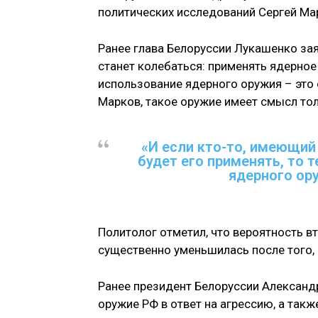
политических исследований Сергей Ма
Ранее глава Белоруссии Лукашенко заяв
станет колебаться: применять ядерное 
использование ядерного оружия – это
Марков, такое оружие имеет смысл то
«И если кто-то, имеющий 
будет его применять, то 
ядерного ор
Политолог отметил, что вероятность 
существенно уменьшилась после того, 
Ранее президент Белоруссии Александ
оружие РФ в ответ на агрессию, а такж