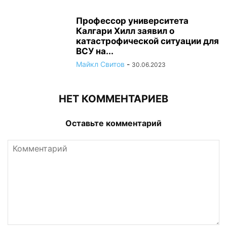
Профессор университета
Калгари Хилл заявил о
катастрофической ситуации для
ВСУ на...
Майкл Свитов
-
30.06.2023
НЕТ КОММЕНТАРИЕВ
Оставьте комментарий