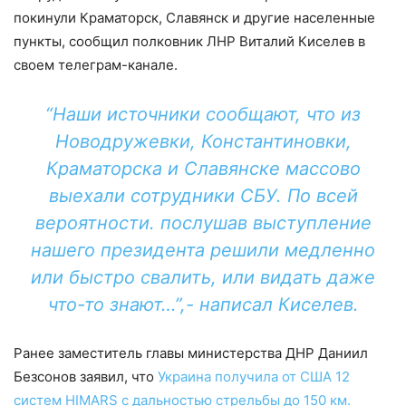
покинули Краматорск, Славянск и другие населенные
пункты, сообщил полковник ЛНР Виталий Киселев в
своем телеграм-канале.
“Наши источники сообщают, что из
Новодружевки, Константиновки,
Краматорска и Славянске массово
выехали сотрудники СБУ. По всей
вероятности. послушав выступление
нашего президента решили медленно
или быстро свалить, или видать даже
что-то знают…”,- написал Киселев.
Ранее заместитель главы министерства ДНР Даниил
Безсонов заявил, что
Украина получила от США 12
систем HIMARS с дальностью стрельбы до 150 км.