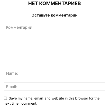
НЕТ КОММЕНТАРИЕВ
Оставьте комментарий
Save my name, email, and website in this browser for the
next time I comment.