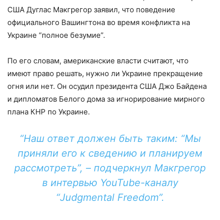
США Дуглас Макгрегор заявил, что поведение
официального Вашингтона во время конфликта на
Украине “полное безумие”.
По его словам, американские власти считают, что
имеют право решать, нужно ли Украине прекращение
огня или нет. Он осудил президента США Джо Байдена
и дипломатов Белого дома за игнорирование мирного
плана КНР по Украине.
“Наш ответ должен быть таким: “Мы
приняли его к сведению и планируем
рассмотреть”, – подчеркнул Макгрегор
в интервью YouTube-каналу
“Judgmental Freedom”.