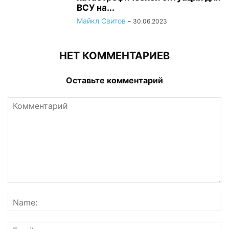
ВСУ на...
Майкл Свитов
-
30.06.2023
НЕТ КОММЕНТАРИЕВ
Оставьте комментарий