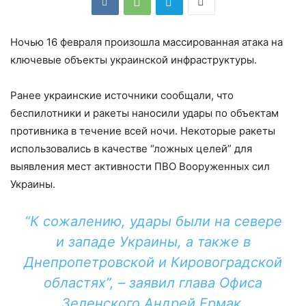
Ночью 16 февраля произошла массированная атака на
ключевые объекты украинской инфраструктуры.
Ранее украинские источники сообщали, что
беспилотники и ракеты наносили удары по объектам
противника в течение всей ночи. Некоторые ракеты
использовались в качестве “ложных целей” для
выявления мест активности ПВО Вооруженных сил
Украины.
“К сожалению, удары были на севере
и западе Украины, а также в
Днепропетровской и Кировоградской
областях”, – заявил глава Офиса
Зеленского Андрей Ермак.