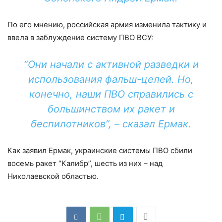
По его мнению, российская армия изменила тактику и
ввела в заблуждение систему ПВО ВСУ:
“Они начали с активной разведки и
использования фальш-целей. Но,
конечно, наши ПВО справились с
большинством их ракет и
беспилотников”, – сказал Ермак.
Как заявил Ермак, украинские системы ПВО сбили
восемь ракет “Калибр”, шесть из них – над
Николаевской областью.