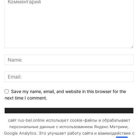
Save my name, email, and website in this browser for the
next time I comment.
сайт rus-bel.online использует cookie-файлы и обрабатывает
персональные данные с использованием Яндекс Метрики,
Google Analytics. Это улучшает работу сайта и взаимодействие с