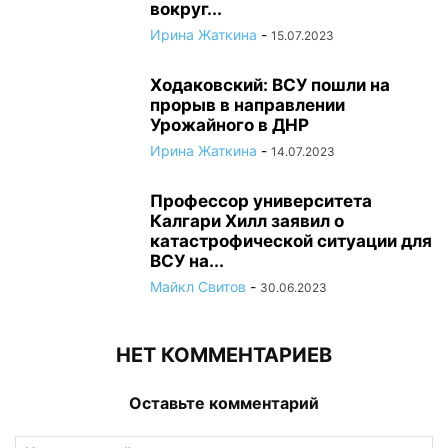
вокруг...
Ирина Жаткина
-
15.07.2023
Ходаковский: ВСУ пошли на
прорыв в направлении
Урожайного в ДНР
Ирина Жаткина
-
14.07.2023
Профессор университета
Калгари Хилл заявил о
катастрофической ситуации для
ВСУ на...
Майкл Свитов
-
30.06.2023
НЕТ КОММЕНТАРИЕВ
Оставьте комментарий