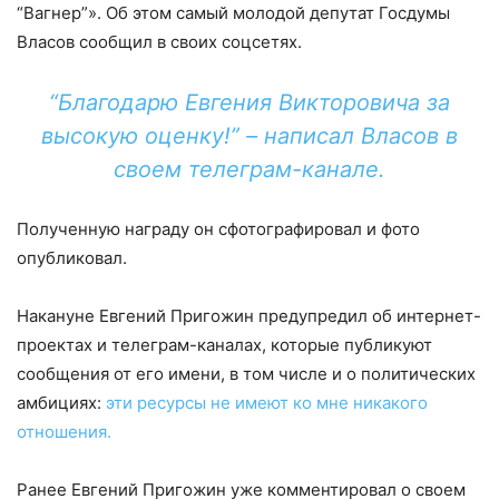
“Вагнер”». Об этом самый молодой депутат Госдумы
Власов сообщил в своих соцсетях.
“Благодарю Евгения Викторовича за
высокую оценку!” – написал Власов в
своем телеграм-канале.
Полученную награду он сфотографировал и фото
опубликовал.
Накануне Евгений Пригожин предупредил об интернет-
проектах и телеграм-каналах, которые публикуют
сообщения от его имени, в том числе и о политических
амбициях:
эти ресурсы не имеют ко мне никакого
отношения.
Ранее Евгений Пригожин уже комментировал о своем