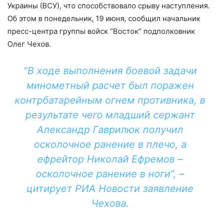
Украины (ВСУ), что способствовало срыву наступления.
Об этом в понедельник, 19 июня, сообщил начальник
пресс-центра группы войск “Восток” подполковник
Олег Чехов.
“В ходе выполнения боевой задачи
минометный расчет был поражен
контрбатарейным огнем противника, в
результате чего младший сержант
Александр Гаврилюк получил
осколочное ранение в плечо, а
ефрейтор Николай Ефремов –
осколочное ранение в ноги”, –
цитирует РИА Новости заявление
Чехова.