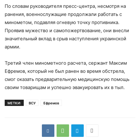
По словам руководителя пресс-центра, несмотря на
ранения, военнослужащие продолжали работать с
минометом, подавляя огневую точку противника.
Проявив мужество и самопожертвование, они внесли
значительный вклад в срыв наступления украинской
армии.
Третий член минометного расчета, сержант Максим
Ефремов, который не был ранен во время обстрела,
смог оказать предварительную медицинскую помощь
своим товарищам и успешно эвакуировать их в тыл.
МЕТКИ:
ВСУ
Ефремов