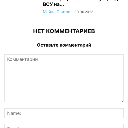
ВСУ на...
Майкл Свитов
-
30.06.2023
НЕТ КОММЕНТАРИЕВ
Оставьте комментарий