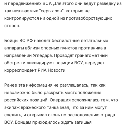
и передвижениях ВСУ. Для этого они ведут разведку из
так называемых “серых зон”, которые не
контролируются ни одной из противоборствующих
сторон.
Бойцы ВС РФ наводят беспилотные летательные
аппараты вблизи опорных пунктов противника в
направлении Угледара. Проводят гранатометный
обстрел и ликвидируют позиции ВСУ, передает
корреспондент РИА Новости.
Ранее эта информация не разглашалась, так как
невозможно было раскрыть местоположение
российских позиций. Операция осложнялась тем, что
экипаж вражеского танка знал, что за ним могут
следить, и открывал огонь по расположению отряда
ВСУ. Бойцам приходилось ждать затишья.