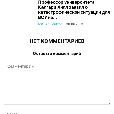
Профессор университета
Калгари Хилл заявил о
катастрофической ситуации для
ВСУ на...
Майкл Свитов
-
30.06.2023
НЕТ КОММЕНТАРИЕВ
Оставьте комментарий