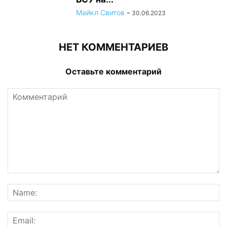
Майкл Свитов
-
30.06.2023
НЕТ КОММЕНТАРИЕВ
Оставьте комментарий