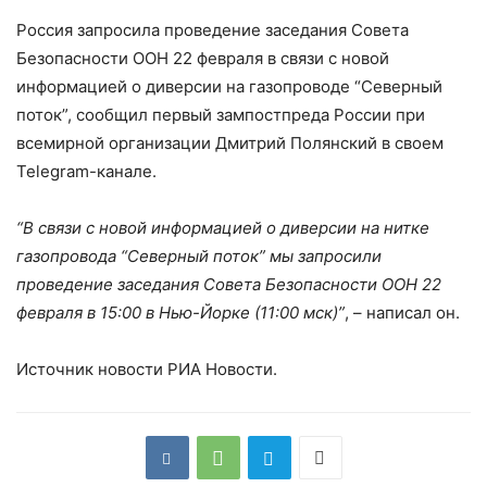
Россия запросила проведение заседания Совета
Безопасности ООН 22 февраля в связи с новой
информацией о диверсии на газопроводе “Северный
поток”, сообщил первый зампостпреда России при
всемирной организации Дмитрий Полянский в своем
Telegram-канале.
“В связи с новой информацией о диверсии на нитке
газопровода “Северный поток” мы запросили
проведение заседания Совета Безопасности ООН 22
февраля в 15:00 в Нью-Йорке (11:00 мск)”
, – написал он.
Источник новости РИА Новости.