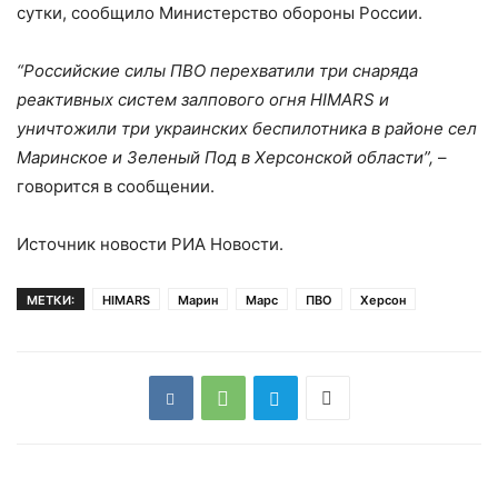
сутки, сообщило Министерство обороны России.
“Российские силы ПВО перехватили три снаряда
реактивных систем залпового огня HIMARS и
уничтожили три украинских беспилотника в районе сел
Маринское и Зеленый Под в Херсонской области”,
–
говорится в сообщении.
Источник новости РИА Новости.
МЕТКИ:
HIMARS
Марин
Марс
ПВО
Херсон