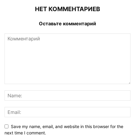
НЕТ КОММЕНТАРИЕВ
Оставьте комментарий
Save my name, email, and website in this browser for the
next time I comment.