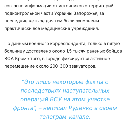
согласно информации от источников с территорий
подконтрольной части Украины Запорожья, за
последние четыре дня там были заполнены
практически все медицинские учреждения.
По данным военного корреспондента, только в пятую
больницу доставлено около 1,5 тысяч раненых бойцов
ВСУ. Кроме того, в городе фиксируется активное
перемещение около 200-300 эвакуаторов.
“Это лишь некоторые факты о
последствиях наступательных
операций ВСУ на этом участке
фронта”, – написал Руденко в своем
телеграм-канале.