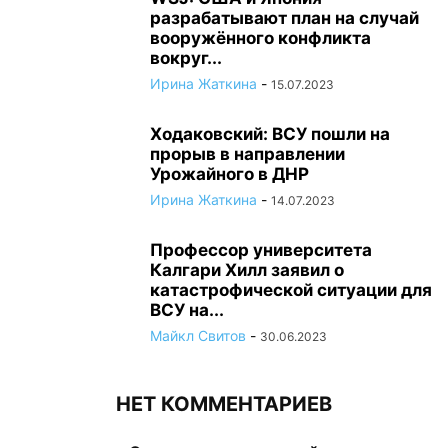
разрабатывают план на случай
вооружённого конфликта
вокруг...
Ирина Жаткина
-
15.07.2023
Ходаковский: ВСУ пошли на
прорыв в направлении
Урожайного в ДНР
Ирина Жаткина
-
14.07.2023
Профессор университета
Калгари Хилл заявил о
катастрофической ситуации для
ВСУ на...
Майкл Свитов
-
30.06.2023
НЕТ КОММЕНТАРИЕВ