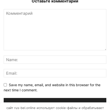
Оставьте комментарий
Save my name, email, and website in this browser for the
next time I comment.
сайт rus-bel.online использует cookie-файлы и обрабатывает