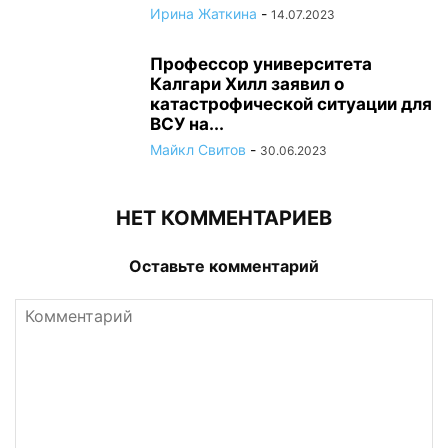
Ирина Жаткина
-
14.07.2023
Профессор университета
Калгари Хилл заявил о
катастрофической ситуации для
ВСУ на...
Майкл Свитов
-
30.06.2023
НЕТ КОММЕНТАРИЕВ
Оставьте комментарий