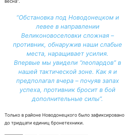
весна”.
“Обстановка под Новодонецком и
левее в направлении
Великоновоселовки сложная –
противник, обнаружив наши слабые
места, наращивает усилия.
Впервые мы увидели “леопардов” в
нашей тактической зоне. Как я и
предполагал вчера – почуяв запах
успеха, противник бросит в бой
дополнительные силы”.
Только в районе Новодонецкого было зафиксировано
до тридцати единиц бронетехники.