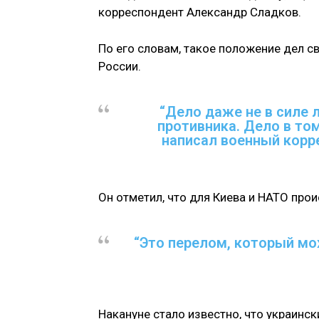
корреспондент Александр Сладков.
По его словам, такое положение дел 
России.
“Дело даже не в силе 
противника. Дело в том
написал военный корр
Он отметил, что для Киева и НАТО пр
“Это перелом, который мо
Накануне стало известно, что украинс