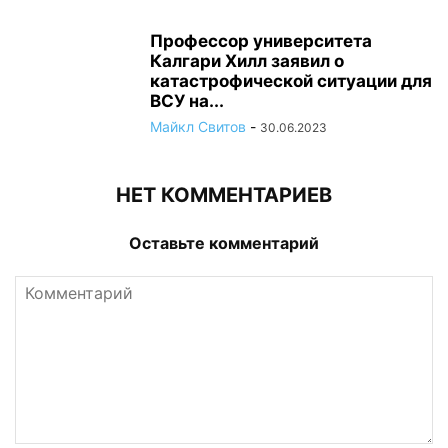
Профессор университета
Калгари Хилл заявил о
катастрофической ситуации для
ВСУ на...
Майкл Свитов
-
30.06.2023
НЕТ КОММЕНТАРИЕВ
Оставьте комментарий